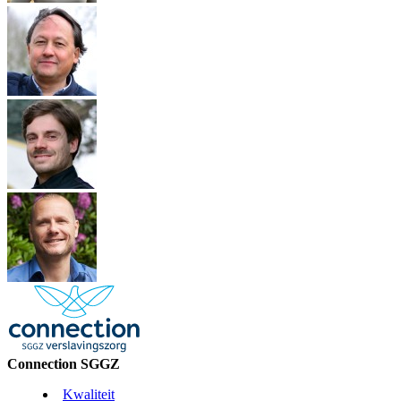
Connection SGGZ
Kwaliteit