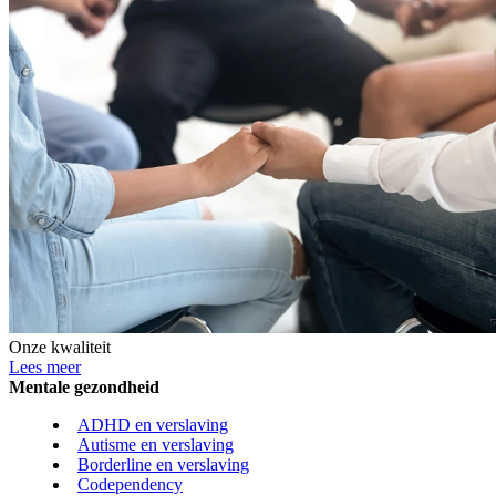
Onze kwaliteit
Lees meer
Mentale gezondheid
ADHD en verslaving
Autisme en verslaving
Borderline en verslaving
Codependency