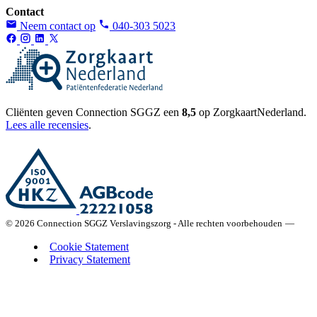
Contact
Neem contact op
040-303 5023
Cliënten geven Connection SGGZ een
8,5
op ZorgkaartNederland.
Lees alle recensies
.
© 2026 Connection SGGZ Verslavingszorg - Alle rechten voorbehouden
—
Cookie Statement
Privacy Statement