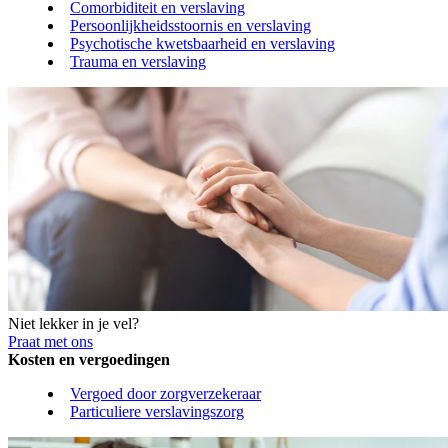
Comorbiditeit en verslaving
Persoonlijkheidsstoornis en verslaving
Psychotische kwetsbaarheid en verslaving
Trauma en verslaving
Niet lekker in je vel?
Praat met ons
Kosten en vergoedingen
Vergoed door zorgverzekeraar
Particuliere verslavingszorg