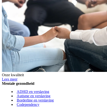
Onze kwaliteit
Lees meer
Mentale gezondheid
ADHD en verslaving
Autisme en verslaving
Borderline en verslaving
Codependency