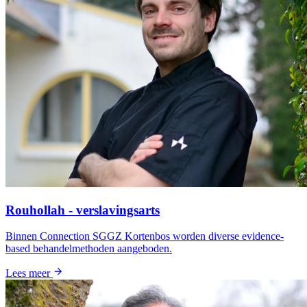
Rouhollah - verslavingsarts
Binnen Connection SGGZ Kortenbos worden diverse evidence-
based behandelmethoden aangeboden.
Lees meer