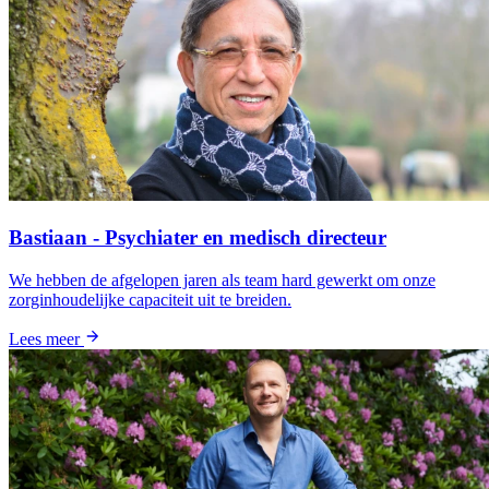
Bastiaan - Psychiater en medisch directeur
We hebben de afgelopen jaren als team hard gewerkt om onze
zorginhoudelijke capaciteit uit te breiden.
Lees meer