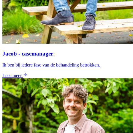
Jacob - casemanager
Ik ben bij iedere fase van de behandeling betrokken.
Lees meer