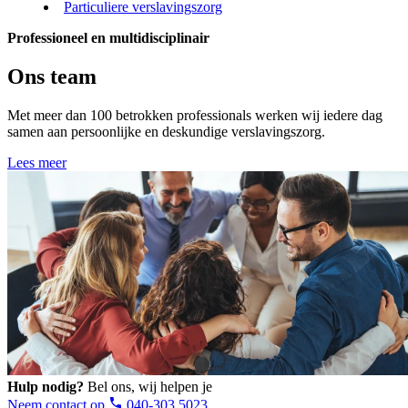
Particuliere verslavingszorg
Professioneel en multidisciplinair
Ons team
Met meer dan 100 betrokken professionals werken wij iedere dag
samen aan persoonlijke en deskundige verslavingszorg.
Lees meer
Hulp nodig?
Bel ons, wij helpen je
Neem contact op
040-303 5023