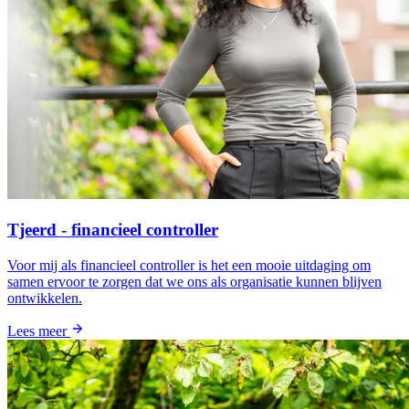
Tjeerd - financieel controller
Voor mij als financieel controller is het een mooie uitdaging om
samen ervoor te zorgen dat we ons als organisatie kunnen blijven
ontwikkelen.
Lees meer