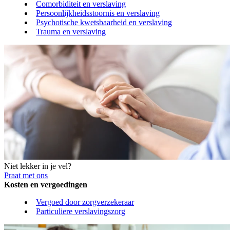
Comorbiditeit en verslaving
Persoonlijkheidsstoornis en verslaving
Psychotische kwetsbaarheid en verslaving
Trauma en verslaving
Niet lekker in je vel?
Praat met ons
Kosten en vergoedingen
Vergoed door zorgverzekeraar
Particuliere verslavingszorg