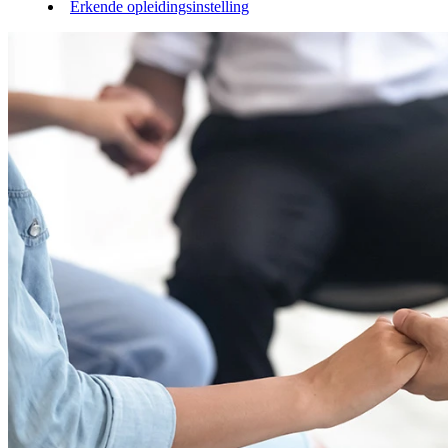
Erkende opleidingsinstelling