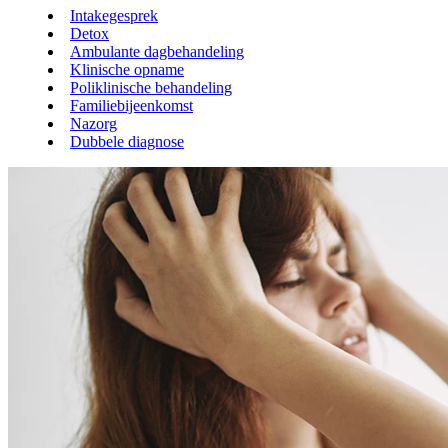
Intakegesprek
Detox
Ambulante dagbehandeling
Klinische opname
Poliklinische behandeling
Familiebijeenkomst
Nazorg
Dubbele diagnose