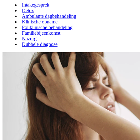
Intakegesprek
Detox
Ambulante dagbehandeling
Klinische opname
Poliklinische behandeling
Familiebijeenkomst
Nazorg
Dubbele diagnose