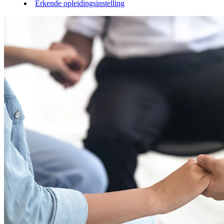
Erkende opleidingsinstelling