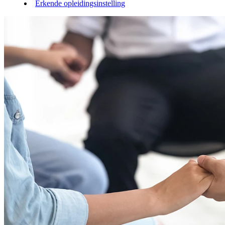
Erkende opleidingsinstelling