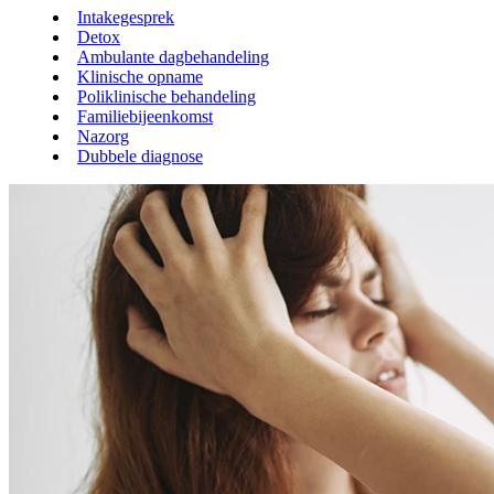
Intakegesprek
Detox
Ambulante dagbehandeling
Klinische opname
Poliklinische behandeling
Familiebijeenkomst
Nazorg
Dubbele diagnose