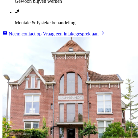
Gewoon blijven werken
Mentale & fysieke behandeling
Neem contact op
Vraag een intakegesprek aan