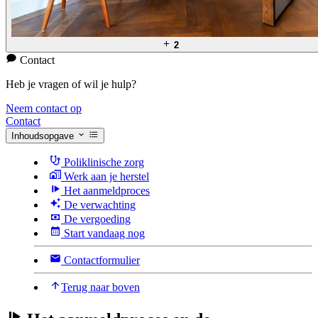
2
Contact
Heb je vragen of wil je hulp?
Neem contact op
Contact
Inhoudsopgave
Poliklinische zorg
Werk aan je herstel
Het aanmeldproces
De verwachting
De vergoeding
Start vandaag nog
Contactformulier
Terug naar boven