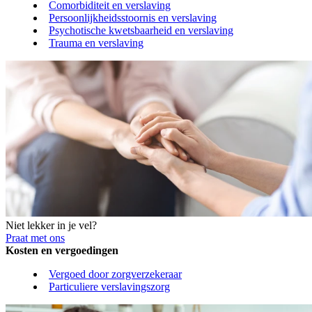
Comorbiditeit en verslaving
Persoonlijkheidsstoornis en verslaving
Psychotische kwetsbaarheid en verslaving
Trauma en verslaving
Niet lekker in je vel?
Praat met ons
Kosten en vergoedingen
Vergoed door zorgverzekeraar
Particuliere verslavingszorg