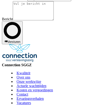
Bericht
Versturen
Connection SGGZ
Kwaliteit
Over ons
Onze werkwijze
Actuele wachttijden
Kosten en vergoedingen
Contact
Ervaringsverhalen
Vacatures