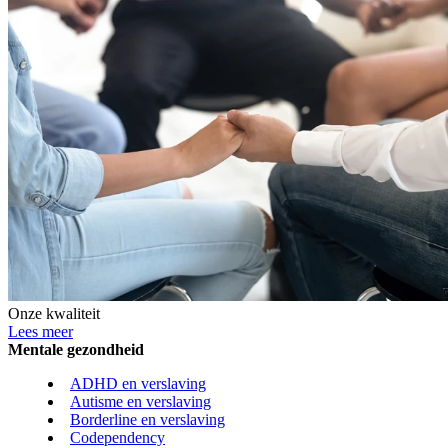
Onze kwaliteit
Lees meer
Mentale gezondheid
ADHD en verslaving
Autisme en verslaving
Borderline en verslaving
Codependency