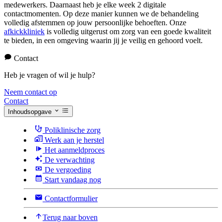
medewerkers. Daarnaast heb je elke week 2 digitale
contactmomenten. Op deze manier kunnen we de behandeling
volledig afstemmen op jouw persoonlijke behoeften. Onze
afkickkliniek
is volledig uitgerust om zorg van een goede kwaliteit
te bieden, in een omgeving waarin jij je veilig en gehoord voelt.
Contact
Heb je vragen of wil je hulp?
Neem contact op
Contact
Inhoudsopgave
Poliklinische zorg
Werk aan je herstel
Het aanmeldproces
De verwachting
De vergoeding
Start vandaag nog
Contactformulier
Terug naar boven