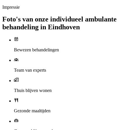
Impressie
Foto's van onze individueel ambulante
behandeling in Eindhoven
Bewezen behandelingen
Team van experts
Thuis blijven wonen
Gezonde maaltijden