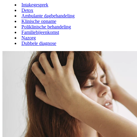
Intakegesprek
Detox
Ambulante dagbehandeling
Klinische opname
Poliklinische behandeling
Familiebijeenkomst
Nazorg
Dubbele diagnose