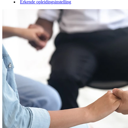
Erkende opleidingsinstelling