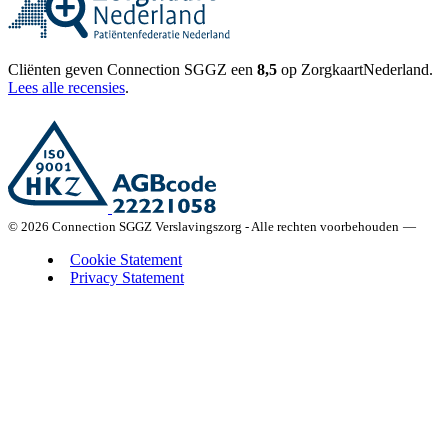
Cliënten geven Connection SGGZ een
8,5
op ZorgkaartNederland.
Lees alle recensies
.
© 2026 Connection SGGZ Verslavingszorg - Alle rechten voorbehouden
—
Cookie Statement
Privacy Statement