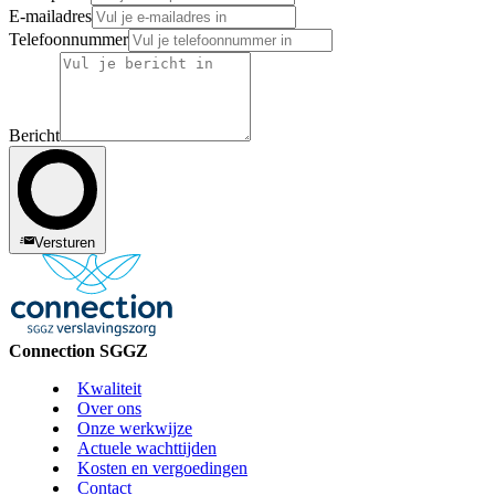
E-mailadres
Telefoonnummer
Bericht
Versturen
Connection SGGZ
Kwaliteit
Over ons
Onze werkwijze
Actuele wachttijden
Kosten en vergoedingen
Contact