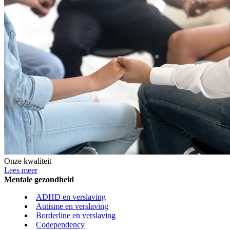
Onze kwaliteit
Lees meer
Mentale gezondheid
ADHD en verslaving
Autisme en verslaving
Borderline en verslaving
Codependency