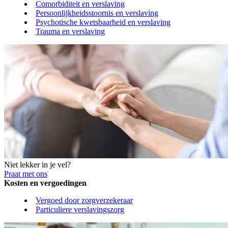
Comorbiditeit en verslaving
Persoonlijkheidsstoornis en verslaving
Psychotische kwetsbaarheid en verslaving
Trauma en verslaving
Niet lekker in je vel?
Praat met ons
Kosten en vergoedingen
Vergoed door zorgverzekeraar
Particuliere verslavingszorg