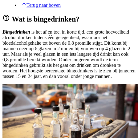
Terug naar boven
Wat is bingedrinken?
Bingedrinken
is het af en toe, in korte tijd, een grote hoeveelheid
alcohol drinken tijdens één gelegenheid, waardoor het
bloedalcoholgehalte tot boven de 0,8 promille stijgt. Dit komt bij
mannen neer op 6 glazen in 2 uur en bij vrouwen op 4 glazen in 2
uur. Maar als je veel glazen in een iets langere tijd drinkt kan ook
0,8 promille bereikt worden. Onder jongeren wordt de term
bingedrinken gebruikt als het gaat om drinken om dronken te
worden. Het hoogste percentage bingedrinkers is te zien bij jongeren
tussen 15 en 24 jaar, en dan vooral onder jonge mannen.