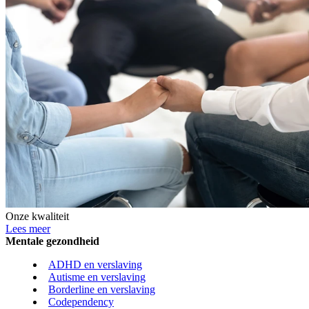
Onze kwaliteit
Lees meer
Mentale gezondheid
ADHD en verslaving
Autisme en verslaving
Borderline en verslaving
Codependency