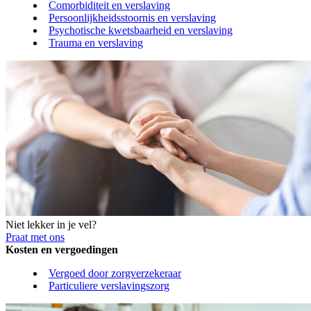
Comorbiditeit en verslaving
Persoonlijkheidsstoornis en verslaving
Psychotische kwetsbaarheid en verslaving
Trauma en verslaving
Niet lekker in je vel?
Praat met ons
Kosten en vergoedingen
Vergoed door zorgverzekeraar
Particuliere verslavingszorg