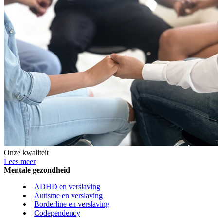
Onze kwaliteit
Lees meer
Mentale gezondheid
ADHD en verslaving
Autisme en verslaving
Borderline en verslaving
Codependency