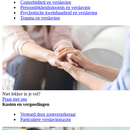
Comorbiditeit en verslaving
Persoonlijkheidsstoornis en verslaving
Psychotische kwetsbaarheid en verslaving
Trauma en verslaving
Niet lekker in je vel?
Praat met ons
Kosten en vergoedingen
Vergoed door zorgverzekeraar
Particuliere verslavingszorg