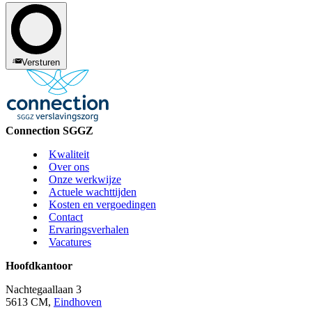
Versturen
Connection SGGZ
Kwaliteit
Over ons
Onze werkwijze
Actuele wachttijden
Kosten en vergoedingen
Contact
Ervaringsverhalen
Vacatures
Hoofdkantoor
Nachtegaallaan 3
5613 CM,
Eindhoven