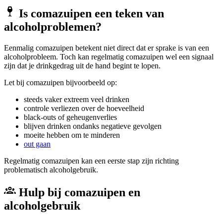
Is comazuipen een teken van
alcoholproblemen?
Eenmalig comazuipen betekent niet direct dat er sprake is van een
alcoholprobleem. Toch kan regelmatig comazuipen wel een signaal
zijn dat je drinkgedrag uit de hand begint te lopen.
Let bij comazuipen bijvoorbeeld op:
steeds vaker extreem veel drinken
controle verliezen over de hoeveelheid
black-outs of geheugenverlies
blijven drinken ondanks negatieve gevolgen
moeite hebben om te minderen
out gaan
Regelmatig comazuipen kan een eerste stap zijn richting
problematisch alcoholgebruik.
Hulp bij comazuipen en
alcoholgebruik