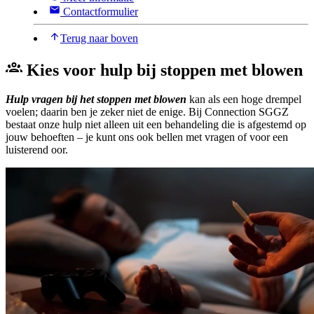
Contactformulier
Terug naar boven
Kies voor hulp bij stoppen met blowen
Hulp vragen bij het stoppen met blowen
kan als een hoge drempel
voelen; daarin ben je zeker niet de enige. Bij Connection SGGZ
bestaat onze hulp niet alleen uit een behandeling die is afgestemd op
jouw behoeften – je kunt ons ook bellen met vragen of voor een
luisterend oor.