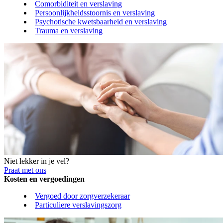
Comorbiditeit en verslaving
Persoonlijkheidsstoornis en verslaving
Psychotische kwetsbaarheid en verslaving
Trauma en verslaving
Niet lekker in je vel?
Praat met ons
Kosten en vergoedingen
Vergoed door zorgverzekeraar
Particuliere verslavingszorg