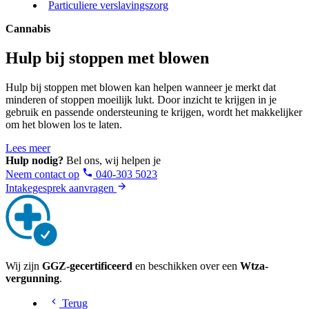
Particuliere verslavingszorg
Cannabis
Hulp bij stoppen met blowen
Hulp bij stoppen met blowen kan helpen wanneer je merkt dat
minderen of stoppen moeilijk lukt. Door inzicht te krijgen in je
gebruik en passende ondersteuning te krijgen, wordt het makkelijker
om het blowen los te laten.
Lees meer
Hulp nodig?
Bel ons, wij helpen je
Neem contact op
040-303 5023
Intakegesprek aanvragen
Wij zijn
GGZ-gecertificeerd
en beschikken over een
Wtza-
vergunning
.
Terug