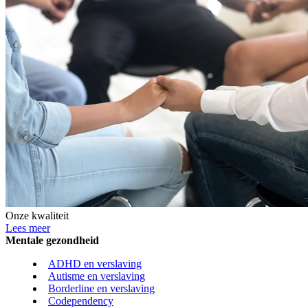
Onze kwaliteit
Lees meer
Mentale gezondheid
ADHD en verslaving
Autisme en verslaving
Borderline en verslaving
Codependency