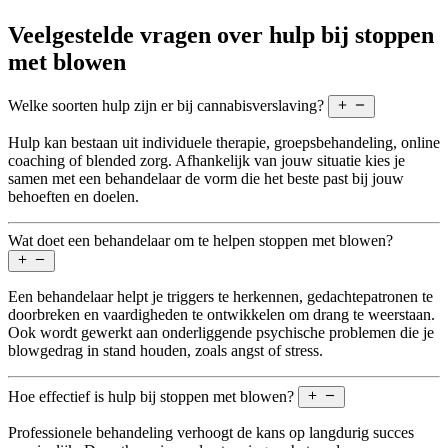
Veelgestelde vragen over hulp bij stoppen
met blowen
Welke soorten hulp zijn er bij cannabisverslaving?
Hulp kan bestaan uit individuele therapie, groepsbehandeling, online
coaching of blended zorg. Afhankelijk van jouw situatie kies je
samen met een behandelaar de vorm die het beste past bij jouw
behoeften en doelen.
Wat doet een behandelaar om te helpen stoppen met blowen?
Een behandelaar helpt je triggers te herkennen, gedachtepatronen te
doorbreken en vaardigheden te ontwikkelen om drang te weerstaan.
Ook wordt gewerkt aan onderliggende psychische problemen die je
blowgedrag in stand houden, zoals angst of stress.
Hoe effectief is hulp bij stoppen met blowen?
Professionele behandeling verhoogt de kans op langdurig succes