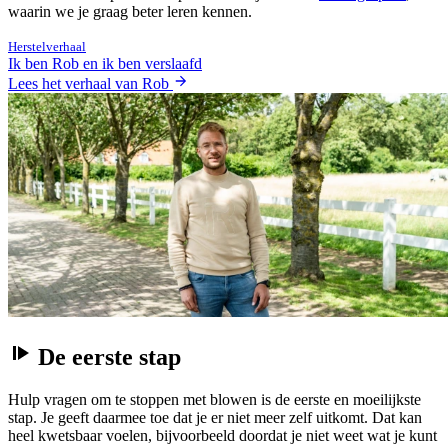
waarin we je graag beter leren kennen.
Herstelverhaal
Ik ben Rob en ik ben verslaafd
Lees het verhaal van Rob
De eerste stap
Hulp vragen om te stoppen met blowen is de eerste en moeilijkste
stap. Je geeft daarmee toe dat je er niet meer zelf uitkomt. Dat kan
heel kwetsbaar voelen, bijvoorbeeld doordat je niet weet wat je kunt