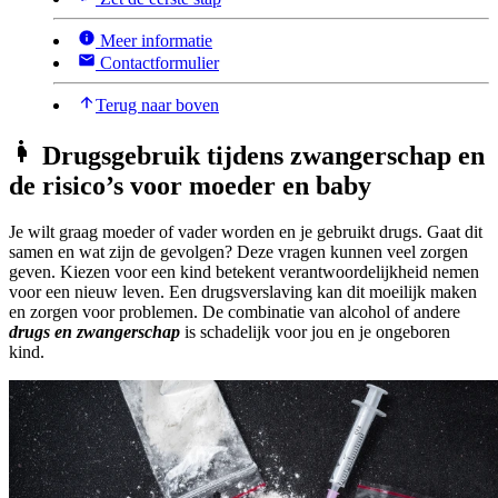
Meer informatie
Contactformulier
Terug naar boven
Drugsgebruik tijdens zwangerschap en
de risico’s voor moeder en baby
Je wilt graag moeder of vader worden en je gebruikt drugs. Gaat dit
samen en wat zijn de gevolgen? Deze vragen kunnen veel zorgen
geven. Kiezen voor een kind betekent verantwoordelijkheid nemen
voor een nieuw leven. Een drugsverslaving kan dit moeilijk maken
en zorgen voor problemen. De combinatie van alcohol of andere
drugs en zwangerschap
is schadelijk voor jou en je ongeboren
kind.