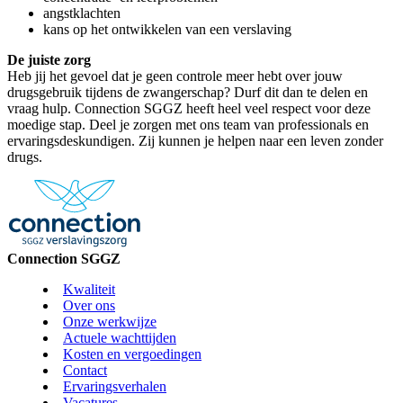
angstklachten
kans op het ontwikkelen van een verslaving
De juiste zorg
Heb jij het gevoel dat je geen controle meer hebt over jouw
drugsgebruik tijdens de zwangerschap? Durf dit dan te delen en
vraag hulp. Connection SGGZ heeft heel veel respect voor deze
moedige stap. Deel je zorgen met ons team van professionals en
ervaringsdeskundigen. Zij kunnen je helpen naar een leven zonder
drugs.
Connection SGGZ
Kwaliteit
Over ons
Onze werkwijze
Actuele wachttijden
Kosten en vergoedingen
Contact
Ervaringsverhalen
Vacatures