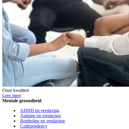
Onze kwaliteit
Lees meer
Mentale gezondheid
ADHD en verslaving
Autisme en verslaving
Borderline en verslaving
Codependency