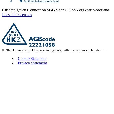
Cliënten geven Connection SGGZ een
8,5
op ZorgkaartNederland.
Lees alle recensies
.
© 2026 Connection SGGZ Verslavingszorg - Alle rechten voorbehouden
—
Cookie Statement
Privacy Statement