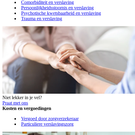
Comorbiditeit en verslaving
Persoonlijkheidsstoornis en verslaving
Psychotische kwetsbaarheid en verslaving
Trauma en verslaving
Niet lekker in je vel?
Praat met ons
Kosten en vergoedingen
Vergoed door zorgverzekeraar
Particuliere verslavingszorg