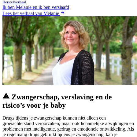
Herstelverhaal
Ik ben Melanie en ik ben verslaafd
Lees het verhaal van Melanie
Zwangerschap, verslaving en de
risico’s voor je baby
Drugs tijdens je zwangerschap kunnen niet alleen een
groeiachterstand veroorzaken, maar ook lichamelijke afwijkingen en
problemen met intelligentie, gedrag en emotionele ontwikkeling. Als
je regelmatig drugs gebruikt tijdens je zwangerschap, kan je