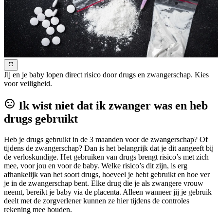
Jij en je baby lopen direct risico door drugs en zwangerschap. Kies
voor veiligheid.
Ik wist niet dat ik zwanger was en heb
drugs gebruikt
Heb je drugs gebruikt in de 3 maanden voor de zwangerschap? Of
tijdens de zwangerschap? Dan is het belangrijk dat je dit aangeeft bij
de verloskundige. Het gebruiken van drugs brengt risico’s met zich
mee, voor jou en voor de baby. Welke risico’s dit zijn, is erg
afhankelijk van het soort drugs, hoeveel je hebt gebruikt en hoe ver
je in de zwangerschap bent. Elke drug die je als zwangere vrouw
neemt, bereikt je baby via de placenta. Alleen wanneer jij je gebruik
deelt met de zorgverlener kunnen ze hier tijdens de controles
rekening mee houden.