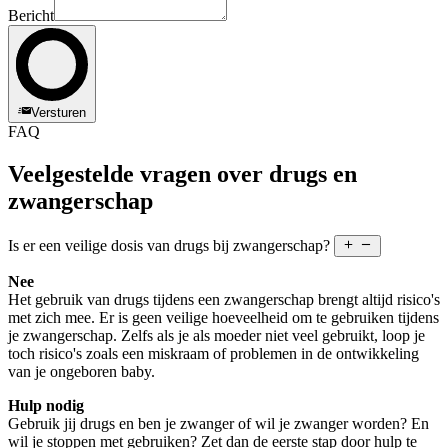
Bericht
Versturen
FAQ
Veelgestelde vragen over drugs en
zwangerschap
Is er een veilige dosis van drugs bij zwangerschap?
Nee
Het gebruik van drugs tijdens een zwangerschap brengt altijd risico's
met zich mee. Er is geen veilige hoeveelheid om te gebruiken tijdens
je zwangerschap. Zelfs als je als moeder niet veel gebruikt, loop je
toch risico's zoals een miskraam of problemen in de ontwikkeling
van je ongeboren baby.
Hulp nodig
Gebruik jij drugs en ben je zwanger of wil je zwanger worden? En
wil je stoppen met gebruiken? Zet dan de eerste stap door hulp te