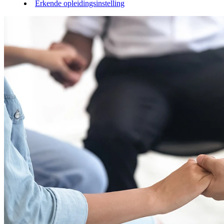
Erkende opleidingsinstelling