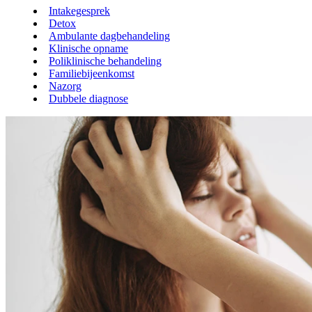
Intakegesprek
Detox
Ambulante dagbehandeling
Klinische opname
Poliklinische behandeling
Familiebijeenkomst
Nazorg
Dubbele diagnose