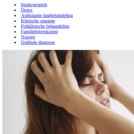
Intakegesprek
Detox
Ambulante dagbehandeling
Klinische opname
Poliklinische behandeling
Familiebijeenkomst
Nazorg
Dubbele diagnose