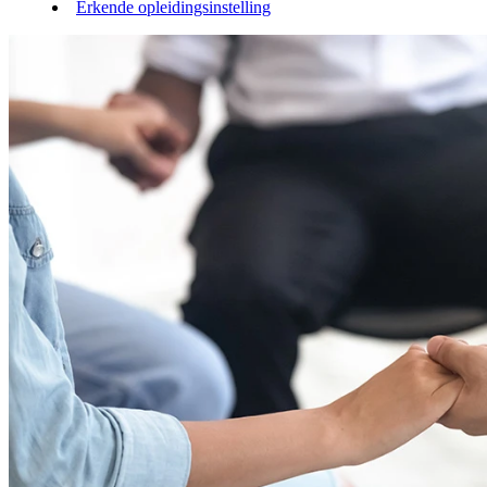
Erkende opleidingsinstelling