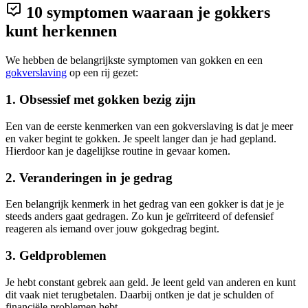
10 symptomen waaraan je gokkers
kunt herkennen
We hebben de belangrijkste symptomen van gokken en een
gokverslaving
op een rij gezet:
1. Obsessief met gokken bezig zijn
Een van de eerste kenmerken van een gokverslaving is dat je meer
en vaker begint te gokken. Je speelt langer dan je had gepland.
Hierdoor kan je dagelijkse routine in gevaar komen.
2. Veranderingen in je gedrag
Een belangrijk kenmerk in het gedrag van een gokker is dat je je
steeds anders gaat gedragen. Zo kun je geïrriteerd of defensief
reageren als iemand over jouw gokgedrag begint.
3. Geldproblemen
Je hebt constant gebrek aan geld. Je leent geld van anderen en kunt
dit vaak niet terugbetalen. Daarbij ontken je dat je schulden of
financiële problemen hebt.