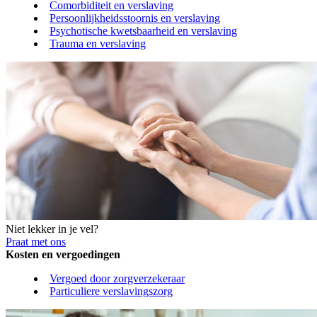
Comorbiditeit en verslaving
Persoonlijkheidsstoornis en verslaving
Psychotische kwetsbaarheid en verslaving
Trauma en verslaving
Niet lekker in je vel?
Praat met ons
Kosten en vergoedingen
Vergoed door zorgverzekeraar
Particuliere verslavingszorg