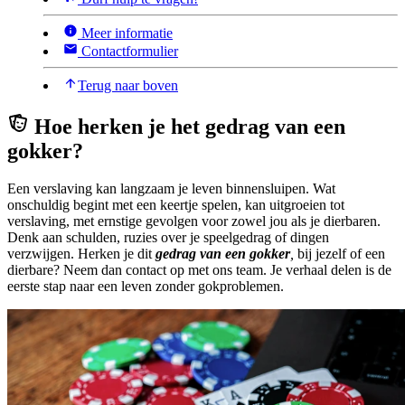
Meer informatie
Contactformulier
Terug naar boven
Hoe herken je het gedrag van een
gokker?
Een verslaving kan langzaam je leven binnensluipen. Wat
onschuldig begint met een keertje spelen, kan uitgroeien tot
verslaving, met ernstige gevolgen voor zowel jou als je dierbaren.
Denk aan schulden, ruzies over je speelgedrag of dingen
verzwijgen. Herken je
dit
gedrag van een gokker
,
bij jezelf of een
dierbare? Neem dan contact op met ons team. Je verhaal delen is de
eerste stap naar een leven zonder gokproblemen.