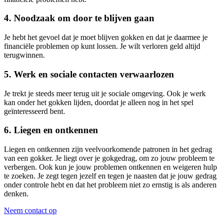
4. Noodzaak om door te blijven gaan
Je hebt het gevoel dat je moet blijven gokken en dat je daarmee je
financiële problemen op kunt lossen. Je wilt verloren geld altijd
terugwinnen.
5. Werk en sociale contacten verwaarlozen
Je trekt je steeds meer terug uit je sociale omgeving. Ook je werk
kan onder het gokken lijden, doordat je alleen nog in het spel
geïnteresseerd bent.
6. Liegen en ontkennen
Liegen en ontkennen zijn veelvoorkomende patronen in het gedrag
van een gokker. Je liegt over je gokgedrag, om zo jouw probleem te
verbergen. Ook kun je jouw problemen ontkennen en weigeren hulp
te zoeken. Je zegt tegen jezelf en tegen je naasten dat je jouw gedrag
onder controle hebt en dat het probleem niet zo ernstig is als anderen
denken.
Neem contact op