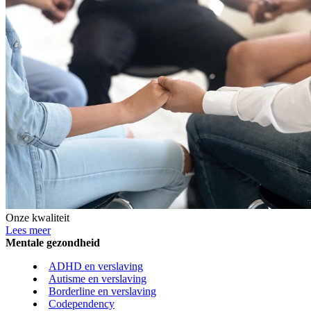
Onze kwaliteit
Lees meer
Mentale gezondheid
ADHD en verslaving
Autisme en verslaving
Borderline en verslaving
Codependency