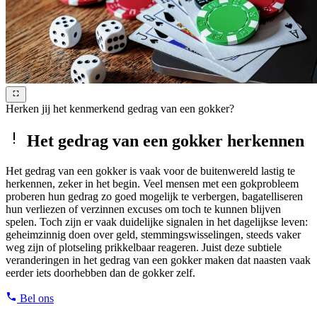
Herken jij het kenmerkend gedrag van een gokker?
Het gedrag van een gokker herkennen
Het gedrag van een gokker is vaak voor de buitenwereld lastig te
herkennen, zeker in het begin. Veel mensen met een gokprobleem
proberen hun gedrag zo goed mogelijk te verbergen, bagatelliseren
hun verliezen of verzinnen excuses om toch te kunnen blijven
spelen. Toch zijn er vaak duidelijke signalen in het dagelijkse leven:
geheimzinnig doen over geld, stemmingswisselingen, steeds vaker
weg zijn of plotseling prikkelbaar reageren. Juist deze subtiele
veranderingen in het gedrag van een gokker maken dat naasten vaak
eerder iets doorhebben dan de gokker zelf.
Bel ons