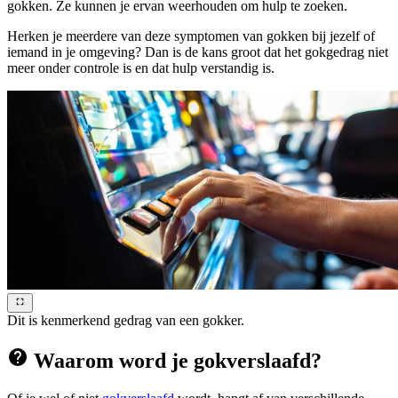
gokken. Ze kunnen je ervan weerhouden om hulp te zoeken.
Herken je meerdere van deze symptomen van gokken bij jezelf of
iemand in je omgeving? Dan is de kans groot dat het gokgedrag niet
meer onder controle is en dat hulp verstandig is.
Dit is kenmerkend gedrag van een gokker.
Waarom word je gokverslaafd?