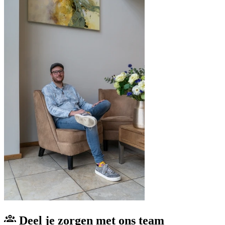
Deel je zorgen met ons team