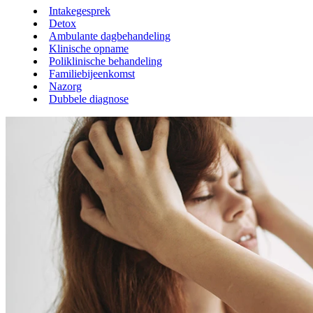
Intakegesprek
Detox
Ambulante dagbehandeling
Klinische opname
Poliklinische behandeling
Familiebijeenkomst
Nazorg
Dubbele diagnose