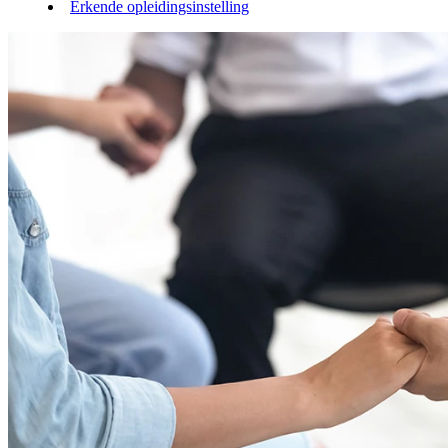
Erkende opleidingsinstelling