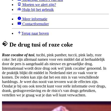
Moeten we alert zijn?
Hulp bij het gebruik
Meer informatie
Contactformulier
Terug naar boven
De drug tusi of roze coke
Roze cocaïne of tusi
, tucibi, pink panther, tuccii, pink lady, roze
coke: het zijn allemaal namen voor een middel dat al herhaaldelijk
door de pers is aangehaald als nieuwe en gevaarlijke drug.
Internationaal wordt deze drug ook wel 'pink cocaïne' genoemd. In
de praktijk blijkt dit middel in Nederland niet zo vaak voor te
komen. De reden kan zijn dat het een mix is van verschillende
harddrugs. Je weet dus nooit van tevoren wat de effecten zijn.
Omdat je bij ons ook terecht kunt voor reële informatie over drugs,
drank, gedragsverslaving en de risico's van drugs gebruiken,
vertellen we je graag wat je dan wél kunt verwachten.