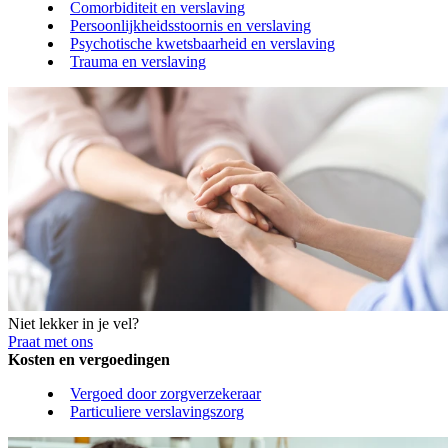
Comorbiditeit en verslaving
Persoonlijkheidsstoornis en verslaving
Psychotische kwetsbaarheid en verslaving
Trauma en verslaving
Niet lekker in je vel?
Praat met ons
Kosten en vergoedingen
Vergoed door zorgverzekeraar
Particuliere verslavingszorg