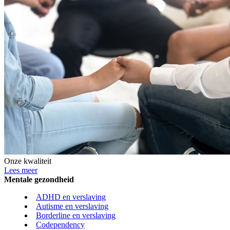
Onze kwaliteit
Lees meer
Mentale gezondheid
ADHD en verslaving
Autisme en verslaving
Borderline en verslaving
Codependency