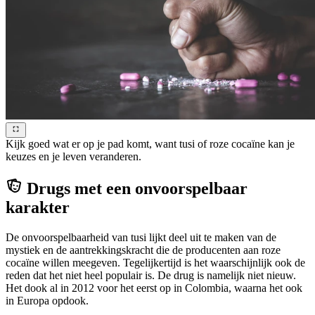
Kijk goed wat er op je pad komt, want tusi of roze cocaïne kan je
keuzes en je leven veranderen.
Drugs met een onvoorspelbaar
karakter
De onvoorspelbaarheid van tusi lijkt deel uit te maken van de
mystiek en de aantrekkingskracht die de producenten aan roze
cocaïne willen meegeven. Tegelijkertijd is het waarschijnlijk ook de
reden dat het niet heel populair is. De drug is namelijk niet nieuw.
Het dook al in 2012 voor het eerst op in Colombia, waarna het ook
in Europa opdook.