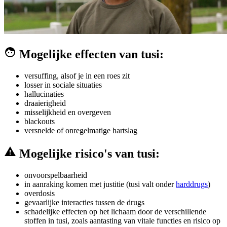
Mogelijke effecten van tusi:
versuffing, alsof je in een roes zit
losser in sociale situaties
hallucinaties
draaierigheid
misselijkheid en overgeven
blackouts
versnelde of onregelmatige hartslag
Mogelijke risico's van tusi:
onvoorspelbaarheid
in aanraking komen met justitie (tusi valt onder
harddrugs
)
overdosis
gevaarlijke interacties tussen de drugs
schadelijke effecten op het lichaam door de verschillende
stoffen in tusi, zoals aantasting van vitale functies en risico op