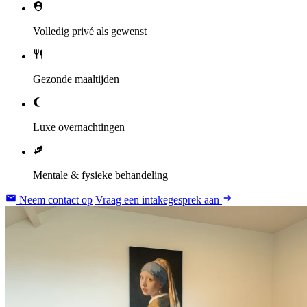
Volledig privé als gewenst
Gezonde maaltijden
Luxe overnachtingen
Mentale & fysieke behandeling
Neem contact op
Vraag een intakegesprek aan