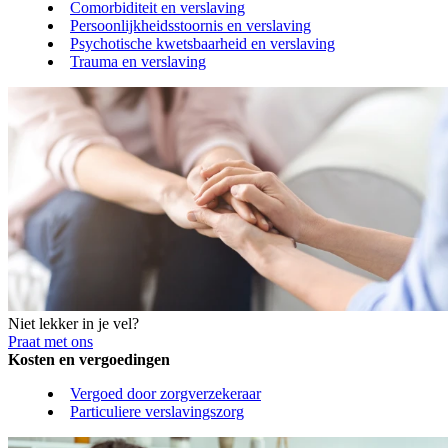
Comorbiditeit en verslaving
Persoonlijkheidsstoornis en verslaving
Psychotische kwetsbaarheid en verslaving
Trauma en verslaving
Niet lekker in je vel?
Praat met ons
Kosten en vergoedingen
Vergoed door zorgverzekeraar
Particuliere verslavingszorg