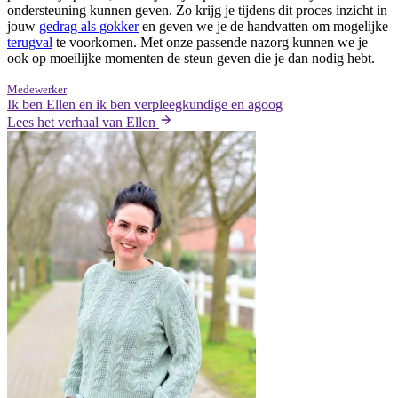
ondersteuning kunnen geven. Zo krijg je tijdens dit proces inzicht in
jouw
gedrag als gokker
en geven we je de handvatten om mogelijke
terugval
te voorkomen. Met onze passende nazorg kunnen we je
ook op moeilijke momenten de steun geven die je dan nodig hebt.
Medewerker
Ik ben Ellen en ik ben verpleegkundige en agoog
Lees het verhaal van Ellen