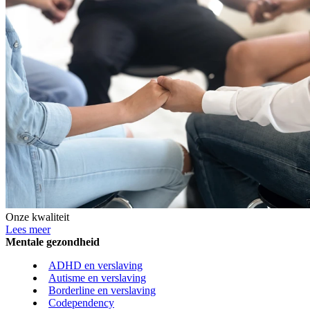
Onze kwaliteit
Lees meer
Mentale gezondheid
ADHD en verslaving
Autisme en verslaving
Borderline en verslaving
Codependency