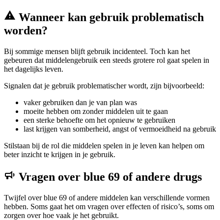
Wanneer kan gebruik problematisch
worden?
Bij sommige mensen blijft gebruik incidenteel. Toch kan het
gebeuren dat middelengebruik een steeds grotere rol gaat spelen in
het dagelijks leven.
Signalen dat je gebruik problematischer wordt, zijn bijvoorbeeld:
vaker gebruiken dan je van plan was
moeite hebben om zonder middelen uit te gaan
een sterke behoefte om het opnieuw te gebruiken
last krijgen van somberheid, angst of vermoeidheid na gebruik
Stilstaan bij de rol die middelen spelen in je leven kan helpen om
beter inzicht te krijgen in je gebruik.
Vragen over blue 69 of andere drugs
Twijfel over blue 69 of andere middelen kan verschillende vormen
hebben. Soms gaat het om vragen over effecten of risico’s, soms om
zorgen over hoe vaak je het gebruikt.