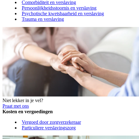
Comorbiditeit en verslaving
Persoonlijkheidsstoornis en verslaving
Psychotische kwetsbaarheid en verslaving
Trauma en verslaving
Niet lekker in je vel?
Praat met ons
Kosten en vergoedingen
Vergoed door zorgverzekeraar
Particuliere verslavingszorg