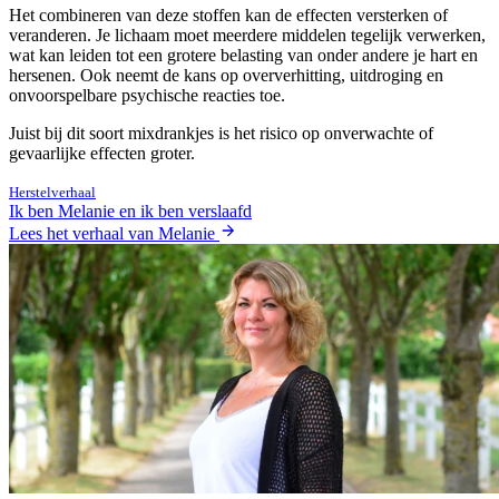
Het combineren van deze stoffen kan de effecten versterken of
veranderen. Je lichaam moet meerdere middelen tegelijk verwerken,
wat kan leiden tot een grotere belasting van onder andere je hart en
hersenen. Ook neemt de kans op oververhitting, uitdroging en
onvoorspelbare psychische reacties toe.
Juist bij dit soort mixdrankjes is het risico op onverwachte of
gevaarlijke effecten groter.
Herstelverhaal
Ik ben Melanie en ik ben verslaafd
Lees het verhaal van Melanie