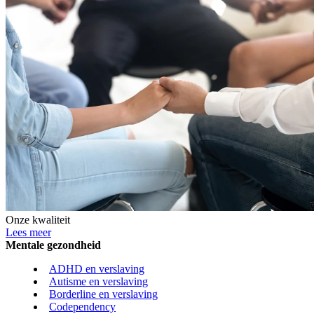
Onze kwaliteit
Lees meer
Mentale gezondheid
ADHD en verslaving
Autisme en verslaving
Borderline en verslaving
Codependency