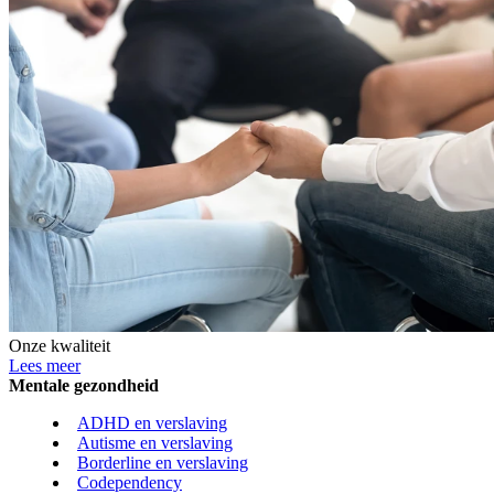
Onze kwaliteit
Lees meer
Mentale gezondheid
ADHD en verslaving
Autisme en verslaving
Borderline en verslaving
Codependency