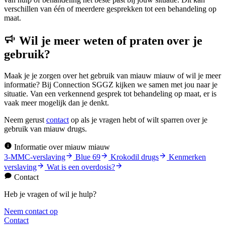
verschillen van één of meerdere gesprekken tot een behandeling op
maat.
Wil je meer weten of praten over je
gebruik?
Maak je je zorgen over het gebruik van miauw miauw of wil je meer
informatie? Bij Connection SGGZ kijken we samen met jou naar je
situatie. Van een verkennend gesprek tot behandeling op maat, er is
vaak meer mogelijk dan je denkt.
Neem gerust
contact
op als je vragen hebt of wilt sparren over je
gebruik van miauw drugs.
Informatie over miauw miauw
3-MMC-verslaving
Blue 69
Krokodil drugs
Kenmerken
verslaving
Wat is een overdosis?
Contact
Heb je vragen of wil je hulp?
Neem contact op
Contact