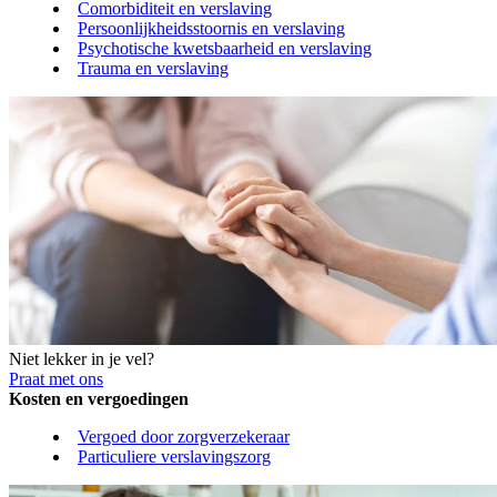
Comorbiditeit en verslaving
Persoonlijkheidsstoornis en verslaving
Psychotische kwetsbaarheid en verslaving
Trauma en verslaving
Niet lekker in je vel?
Praat met ons
Kosten en vergoedingen
Vergoed door zorgverzekeraar
Particuliere verslavingszorg