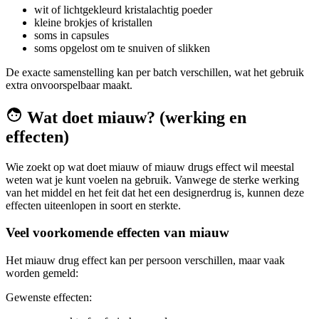
wit of lichtgekleurd kristalachtig poeder
kleine brokjes of kristallen
soms in capsules
soms opgelost om te snuiven of slikken
De exacte samenstelling kan per batch verschillen, wat het gebruik
extra onvoorspelbaar maakt.
Wat doet miauw? (werking en
effecten)
Wie zoekt op wat doet miauw of miauw drugs effect wil meestal
weten wat je kunt voelen na gebruik. Vanwege de sterke werking
van het middel en het feit dat het een designerdrug is, kunnen deze
effecten uiteenlopen in soort en sterkte.
Veel voorkomende effecten van miauw
Het miauw drug effect kan per persoon verschillen, maar vaak
worden gemeld:
Gewenste effecten: