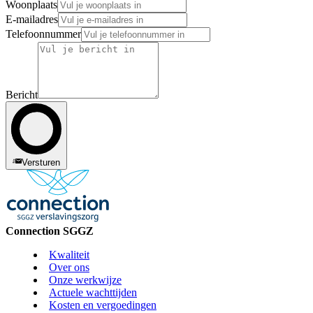
Woonplaats
E-mailadres
Telefoonnummer
Bericht
Versturen
Connection SGGZ
Kwaliteit
Over ons
Onze werkwijze
Actuele wachttijden
Kosten en vergoedingen