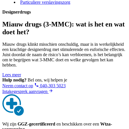
Particuliere verslavingszorg
Designerdrugs
Miauw drugs (3-MMC): wat is het en wat
doet het?
Miauw drugs klinkt misschien onschuldig, maar is in werkelijkheid
een krachtige designerdrug met stimulerende en euforische effecten.
Juist doordat de naam de risico’s kan verbloemen, is het belangrijk
om te begrijpen wat 3-MMC doet en welke gevolgen het kan
hebben.
Lees meer
Hulp nodig?
Bel ons, wij helpen je
Neem contact op
040-303 5023
Intakegesprek aanvragen
Wij zijn
GGZ-gecertificeerd
en beschikken over een
Wtza-