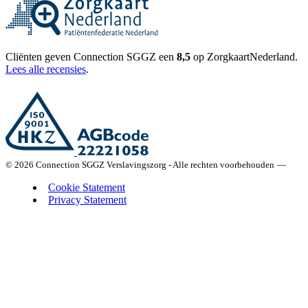
Cliënten geven Connection SGGZ een
8,5
op ZorgkaartNederland.
Lees alle recensies
.
© 2026 Connection SGGZ Verslavingszorg - Alle rechten voorbehouden
—
Cookie Statement
Privacy Statement