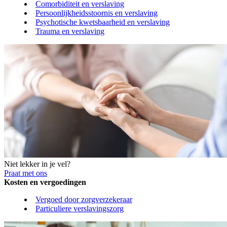
Comorbiditeit en verslaving
Persoonlijkheidsstoornis en verslaving
Psychotische kwetsbaarheid en verslaving
Trauma en verslaving
Niet lekker in je vel?
Praat met ons
Kosten en vergoedingen
Vergoed door zorgverzekeraar
Particuliere verslavingszorg