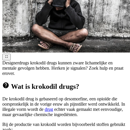
Designerdrugs krokodil drugs kunnen zware lichamelijke en
mentale gevolgen hebben. Herken je signalen? Zoek hulp en praat
erover.
Wat is krokodil drugs?
De krokodil drug is gebaseerd op desomorfine, een opioïde die
oorspronkelijk in de vorige eeuw als pijnstiller werd ontwikkeld. In
illegale vorm wordt de
drug
echter vaak gemaakt met eenvoudige,
maar gevaarlijke chemische ingrediënten.
Bij de productie van krokodil worden bijvoorbeeld stoffen gebruikt
zoals: