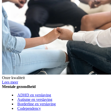
Onze kwaliteit
Lees meer
Mentale gezondheid
ADHD en verslaving
Autisme en verslaving
Borderline en verslaving
Codependency