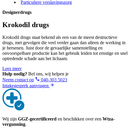
Particuliere verslavingszorg
Designerdrugs
Krokodil drugs
Krokodil drugs staat bekend als een van de meest destructieve
drugs, met gevolgen die veel verder gaan dan alleen de werking in
je hersenen. Juist door de gevaarlijke samenstelling en
onvoorspelbare productie kan het gebruik leiden tot ernstige en snel
optredende schade aan het lichaam.
Lees meer
Hulp nodig?
Bel ons, wij helpen je
Neem contact op
040-303 5023
Intakegesprek aanvragen
Wij zijn
GGZ-gecertificeerd
en beschikken over een
Wtza-
vergunning
.