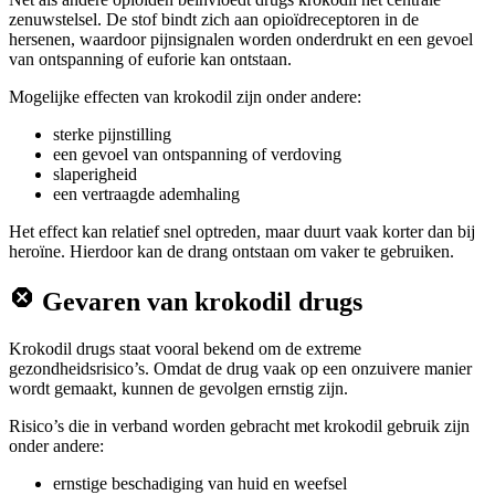
zenuwstelsel. De stof bindt zich aan opioïdreceptoren in de
hersenen, waardoor pijnsignalen worden onderdrukt en een gevoel
van ontspanning of euforie kan ontstaan.
Mogelijke effecten van krokodil zijn onder andere:
sterke pijnstilling
een gevoel van ontspanning of verdoving
slaperigheid
een vertraagde ademhaling
Het effect kan relatief snel optreden, maar duurt vaak korter dan bij
heroïne. Hierdoor kan de drang ontstaan om vaker te gebruiken.
Gevaren van krokodil drugs
Krokodil drugs staat vooral bekend om de extreme
gezondheidsrisico’s. Omdat de drug vaak op een onzuivere manier
wordt gemaakt, kunnen de gevolgen ernstig zijn.
Risico’s die in verband worden gebracht met krokodil gebruik zijn
onder andere:
ernstige beschadiging van huid en weefsel