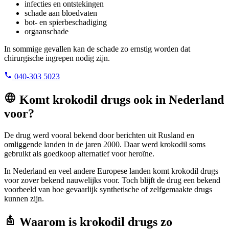
infecties en ontstekingen
schade aan bloedvaten
bot- en spierbeschadiging
orgaanschade
In sommige gevallen kan de schade zo ernstig worden dat
chirurgische ingrepen nodig zijn.
040-303 5023
Komt krokodil drugs ook in Nederland
voor?
De drug werd vooral bekend door berichten uit Rusland en
omliggende landen in de jaren 2000. Daar werd krokodil soms
gebruikt als goedkoop alternatief voor heroïne.
In Nederland en veel andere Europese landen komt krokodil drugs
voor zover bekend nauwelijks voor. Toch blijft de drug een bekend
voorbeeld van hoe gevaarlijk synthetische of zelfgemaakte drugs
kunnen zijn.
Waarom is krokodil drugs zo