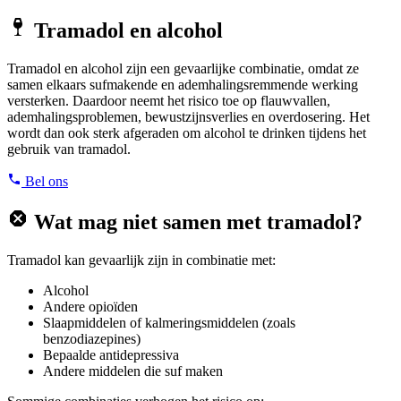
Tramadol en alcohol
Tramadol en alcohol zijn een gevaarlijke combinatie, omdat ze
samen elkaars sufmakende en ademhalingsremmende werking
versterken. Daardoor neemt het risico toe op flauwvallen,
ademhalingsproblemen, bewustzijnsverlies en overdosering. Het
wordt dan ook sterk afgeraden om alcohol te drinken tijdens het
gebruik van tramadol.
Bel ons
Wat mag niet samen met tramadol?
Tramadol kan gevaarlijk zijn in combinatie met:
Alcohol
Andere opioïden
Slaapmiddelen of kalmeringsmiddelen (zoals
benzodiazepines)
Bepaalde antidepressiva
Andere middelen die suf maken