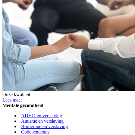
Onze kwaliteit
Lees meer
Mentale gezondheid
ADHD en verslaving
Autisme en verslaving
Borderline en verslaving
Codependency