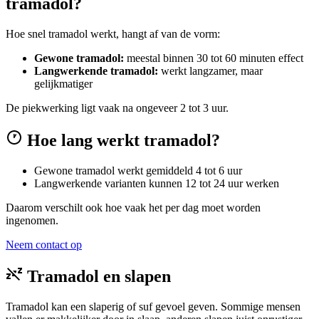
tramadol?
Hoe snel tramadol werkt, hangt af van de vorm:
Gewone tramadol:
meestal binnen 30 tot 60 minuten effect
Langwerkende tramadol:
werkt langzamer, maar
gelijkmatiger
De piekwerking ligt vaak na ongeveer 2 tot 3 uur.
Hoe lang werkt tramadol?
Gewone tramadol werkt gemiddeld 4 tot 6 uur
Langwerkende varianten kunnen 12 tot 24 uur werken
Daarom verschilt ook hoe vaak het per dag moet worden
ingenomen.
Neem contact op
Tramadol en slapen
Tramadol kan een slaperig of suf gevoel geven. Sommige mensen