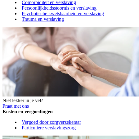
Comorbiditeit en verslaving
Persoonlijkheidsstoornis en verslaving
Psychotische kwetsbaarheid en verslaving
Trauma en verslaving
Niet lekker in je vel?
Praat met ons
Kosten en vergoedingen
Vergoed door zorgverzekeraar
Particuliere verslavingszorg