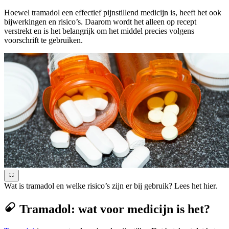
Hoewel tramadol een effectief pijnstillend medicijn is, heeft het ook
bijwerkingen en risico’s. Daarom wordt het alleen op recept
verstrekt en is het belangrijk om het middel precies volgens
voorschrift te gebruiken.
Wat is tramadol en welke risico’s zijn er bij gebruik? Lees het hier.
Tramadol: wat voor medicijn is het?