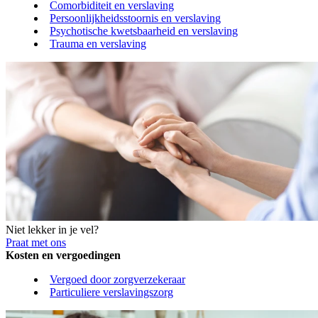
Comorbiditeit en verslaving
Persoonlijkheidsstoornis en verslaving
Psychotische kwetsbaarheid en verslaving
Trauma en verslaving
Niet lekker in je vel?
Praat met ons
Kosten en vergoedingen
Vergoed door zorgverzekeraar
Particuliere verslavingszorg