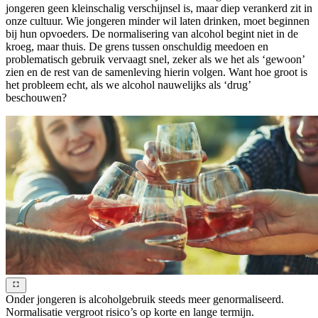
jongeren geen kleinschalig verschijnsel is, maar diep verankerd zit in
onze cultuur. Wie jongeren minder wil laten drinken, moet beginnen
bij hun opvoeders. De normalisering van alcohol begint niet in de
kroeg, maar thuis. De grens tussen onschuldig meedoen en
problematisch gebruik vervaagt snel, zeker als we het als ‘gewoon’
zien en de rest van de samenleving hierin volgen. Want hoe groot is
het probleem echt, als we alcohol nauwelijks als ‘drug’
beschouwen?
Onder jongeren is alcoholgebruik steeds meer genormaliseerd.
Normalisatie vergroot risico’s op korte en lange termijn.