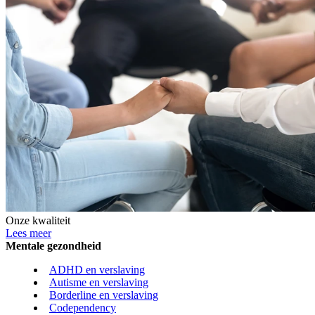
Onze kwaliteit
Lees meer
Mentale gezondheid
ADHD en verslaving
Autisme en verslaving
Borderline en verslaving
Codependency