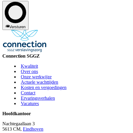
Versturen
Connection SGGZ
Kwaliteit
Over ons
Onze werkwijze
Actuele wachttijden
Kosten en vergoedingen
Contact
Ervaringsverhalen
Vacatures
Hoofdkantoor
Nachtegaallaan 3
5613 CM,
Eindhoven