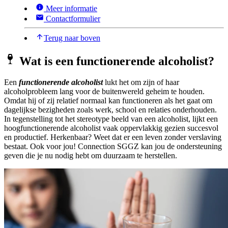
Meer informatie
Contactformulier
Terug naar boven
Wat is een functionerende alcoholist?
Een
functionerende alcoholist
lukt het om zijn of haar
alcoholprobleem lang voor de buitenwereld geheim te houden.
Omdat hij of zij relatief normaal kan functioneren als het gaat om
dagelijkse bezigheden zoals werk, school en relaties onderhouden.
In tegenstelling tot het stereotype beeld van een alcoholist, lijkt een
hoogfunctionerende alcoholist vaak oppervlakkig gezien succesvol
en productief. Herkenbaar? Weet dat er een leven zonder verslaving
bestaat. Ook voor jou! Connection SGGZ kan jou de ondersteuning
geven die je nu nodig hebt om duurzaam te herstellen.