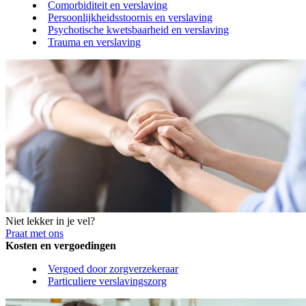
Comorbiditeit en verslaving
Persoonlijkheidsstoornis en verslaving
Psychotische kwetsbaarheid en verslaving
Trauma en verslaving
Niet lekker in je vel?
Praat met ons
Kosten en vergoedingen
Vergoed door zorgverzekeraar
Particuliere verslavingszorg