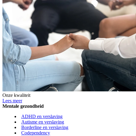
Onze kwaliteit
Lees meer
Mentale gezondheid
ADHD en verslaving
Autisme en verslaving
Borderline en verslaving
Codependency