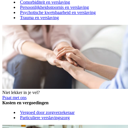
Comorbiditeit en verslaving
Persoonlijkheidsstoornis en verslaving
Psychotische kwetsbaarheid en verslaving
Trauma en verslaving
Niet lekker in je vel?
Praat met ons
Kosten en vergoedingen
Vergoed door zorgverzekeraar
Particuliere verslavingszorg