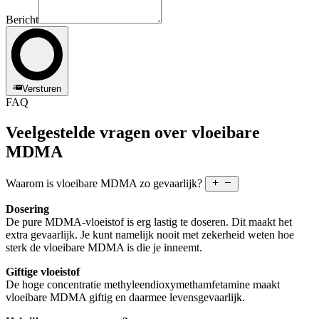
Bericht
Versturen
FAQ
Veelgestelde vragen over vloeibare
MDMA
Waarom is vloeibare MDMA zo gevaarlijk?
Dosering
De pure MDMA-vloeistof is erg lastig te doseren. Dit maakt het
extra gevaarlijk. Je kunt namelijk nooit met zekerheid weten hoe
sterk de vloeibare MDMA is die je inneemt.
Giftige vloeistof
De hoge concentratie methyleendioxymethamfetamine maakt
vloeibare MDMA giftig en daarmee levensgevaarlijk.