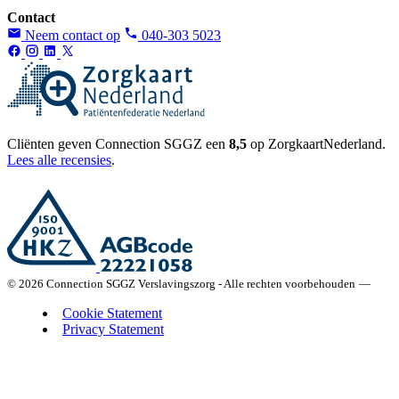
Contact
Neem contact op
040-303 5023
Cliënten geven Connection SGGZ een
8,5
op ZorgkaartNederland.
Lees alle recensies
.
© 2026 Connection SGGZ Verslavingszorg - Alle rechten voorbehouden
—
Cookie Statement
Privacy Statement