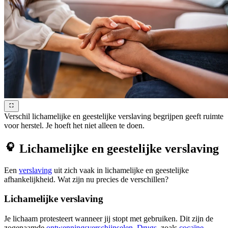
Verschil lichamelijke en geestelijke verslaving begrijpen geeft ruimte
voor herstel. Je hoeft het niet alleen te doen.
Lichamelijke en geestelijke verslaving
Een
verslaving
uit zich vaak in lichamelijke en geestelijke
afhankelijkheid. Wat zijn nu precies de verschillen?
Lichamelijke verslaving
Je lichaam protesteert wanneer jij stopt met gebruiken. Dit zijn de
zogenaamde
ontwenningsverschijnselen
.
Drugs
, zoals
cocaïne
,