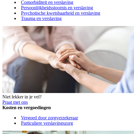
Comorbiditeit en verslaving
Persoonlijkheidsstoornis en verslaving
Psychotische kwetsbaarheid en verslaving
Trauma en verslaving
Niet lekker in je vel?
Praat met ons
Kosten en vergoedingen
Vergoed door zorgverzekeraar
Particuliere verslavingszorg