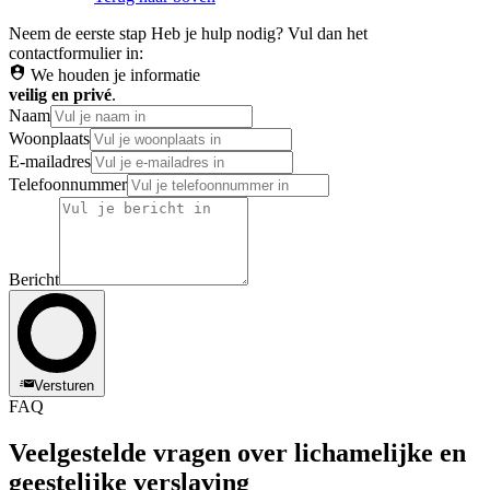
Neem de eerste stap
Heb je hulp nodig? Vul dan het
contactformulier in:
We houden je informatie
veilig en privé
.
Naam
Woonplaats
E-mailadres
Telefoonnummer
Bericht
Versturen
FAQ
Veelgestelde vragen over lichamelijke en
geestelijke verslaving