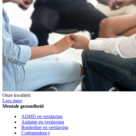
Onze kwaliteit
Lees meer
Mentale gezondheid
ADHD en verslaving
Autisme en verslaving
Borderline en verslaving
Codependency