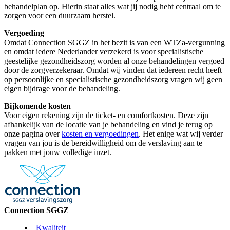
behandelplan op. Hierin staat alles wat jij nodig hebt centraal om te
zorgen voor een duurzaam herstel.
Vergoeding
Omdat Connection SGGZ in het bezit is van een WTZa-vergunning
en omdat iedere Nederlander verzekerd is voor specialistische
geestelijke gezondheidszorg worden al onze behandelingen vergoed
door de zorgverzekeraar. Omdat wij vinden dat iedereen recht heeft
op persoonlijke en specialistische gezondheidszorg vragen wij geen
eigen bijdrage voor de behandeling.
Bijkomende kosten
Voor eigen rekening zijn de ticket- en comfortkosten. Deze zijn
afhankelijk van de locatie van je behandeling en vind je terug op
onze pagina over
kosten en vergoedingen
. Het enige wat wij verder
vragen van jou is de bereidwilligheid om de verslaving aan te
pakken met jouw volledige inzet.
Connection SGGZ
Kwaliteit