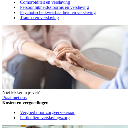
Comorbiditeit en verslaving
Persoonlijkheidsstoornis en verslaving
Psychotische kwetsbaarheid en verslaving
Trauma en verslaving
Niet lekker in je vel?
Praat met ons
Kosten en vergoedingen
Vergoed door zorgverzekeraar
Particuliere verslavingszorg