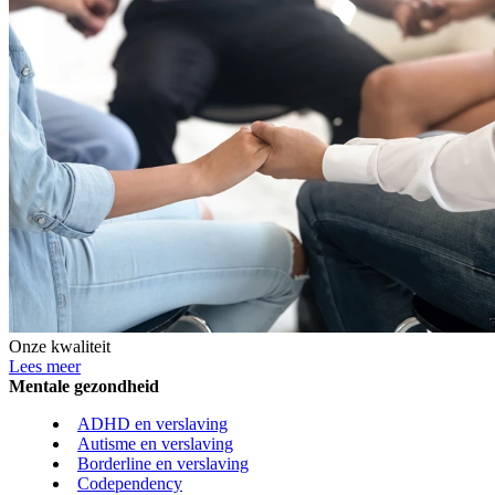
Onze kwaliteit
Lees meer
Mentale gezondheid
ADHD en verslaving
Autisme en verslaving
Borderline en verslaving
Codependency