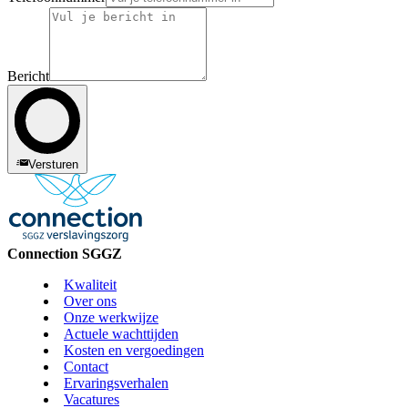
Bericht
Versturen
Connection SGGZ
Kwaliteit
Over ons
Onze werkwijze
Actuele wachttijden
Kosten en vergoedingen
Contact
Ervaringsverhalen
Vacatures