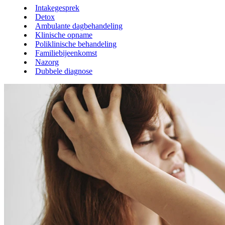
Intakegesprek
Detox
Ambulante dagbehandeling
Klinische opname
Poliklinische behandeling
Familiebijeenkomst
Nazorg
Dubbele diagnose