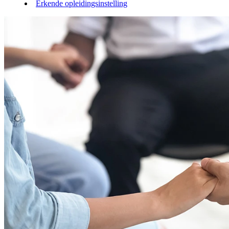
Erkende opleidingsinstelling