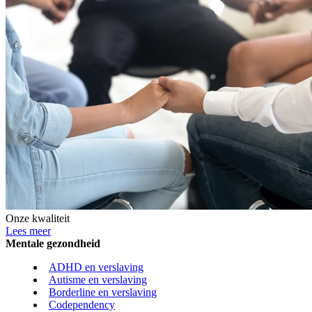
Onze kwaliteit
Lees meer
Mentale gezondheid
ADHD en verslaving
Autisme en verslaving
Borderline en verslaving
Codependency