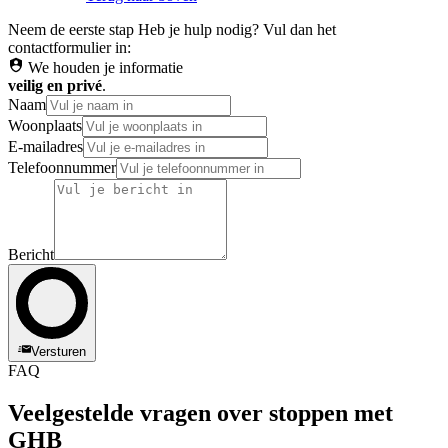
Neem de eerste stap
Heb je hulp nodig? Vul dan het
contactformulier in:
We houden je informatie
veilig en privé
.
Naam
Woonplaats
E-mailadres
Telefoonnummer
Bericht
Versturen
FAQ
Veelgestelde vragen over stoppen met
GHB