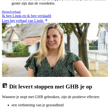
groter zijn dan de voordelen.
Herstelverhaal
Ik ben Linda en ik ben verslaafd
Lees het verhaal van Linda
Dit levert stoppen met GHB je op
Wanneer je stopt met GHB gebruiken, zijn de positieve effecten:
een verbetering van je gezondheid