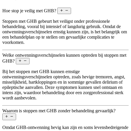
Hoe stop je veilig met GHB?
Stoppen met GHB gebeurt het veiligst onder professionele
behandeling, vooral bij intensief of langdurig gebruik. Omdat de
ontwenningsverschijnselen ernstig kunnen zijn, is het belangrijk om
een behandelplan op te stellen om gevaarlijke complicaties te
voorkomen.
Welke ontwenningsverschijnselen kunnen optreden bij stoppen met
GHB?
Bij het stoppen met GHB kunnen ernstige
ontwenningsverschijnselen optreden, zoals hevige tremoren, angst,
misselijkheid, hartkloppingen en in sommige gevallen delirium of
epileptische aanvallen. Deze symptomen kunnen snel ontstaan en
intens zijn, waardoor behandeling door een zorgprofessional sterk
wordt aanbevolen.
Waarom is stoppen met GHB zonder behandeling gevaarlijk?
Omdat GHB‑ontwenning hevig kan zijn en soms levensbedreigende