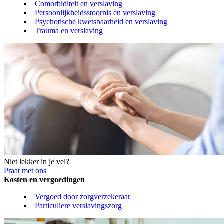
Comorbiditeit en verslaving
Persoonlijkheidsstoornis en verslaving
Psychotische kwetsbaarheid en verslaving
Trauma en verslaving
Niet lekker in je vel?
Praat met ons
Kosten en vergoedingen
Vergoed door zorgverzekeraar
Particuliere verslavingszorg