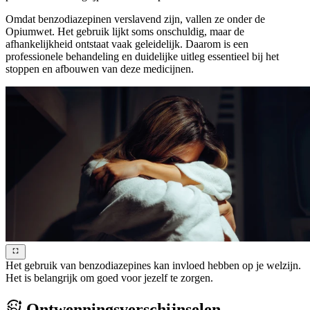
Omdat benzodiazepinen verslavend zijn, vallen ze onder de
Opiumwet. Het gebruik lijkt soms onschuldig, maar de
afhankelijkheid ontstaat vaak geleidelijk. Daarom is een
professionele behandeling en duidelijke uitleg essentieel bij het
stoppen en afbouwen van deze medicijnen.
Het gebruik van benzodiazepines kan invloed hebben op je welzijn.
Het is belangrijk om goed voor jezelf te zorgen.
Ontwenningsverschijnselen