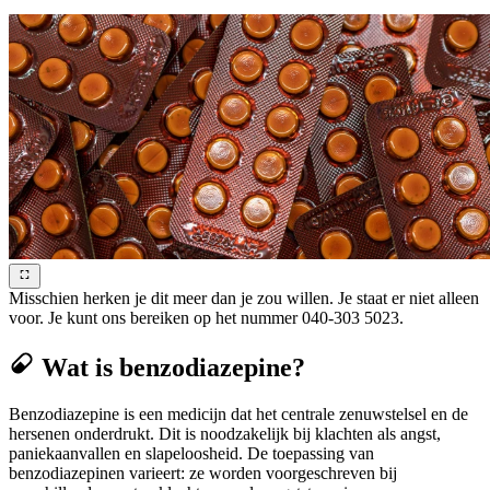
Misschien herken je dit meer dan je zou willen. Je staat er niet alleen
voor. Je kunt ons bereiken op het nummer 040-303 5023.
Wat is benzodiazepine?
Benzodiazepine is een medicijn dat het centrale zenuwstelsel en de
hersenen onderdrukt. Dit is noodzakelijk bij klachten als angst,
paniekaanvallen en slapeloosheid. De toepassing van
benzodiazepinen varieert: ze worden voorgeschreven bij