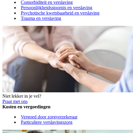
Comorbiditeit en verslaving
Persoonlijkheidsstoornis en verslaving
Psychotische kwetsbaarheid en verslaving
Trauma en verslaving
Niet lekker in je vel?
Praat met ons
Kosten en vergoedingen
Vergoed door zorgverzekeraar
Particuliere verslavingszorg