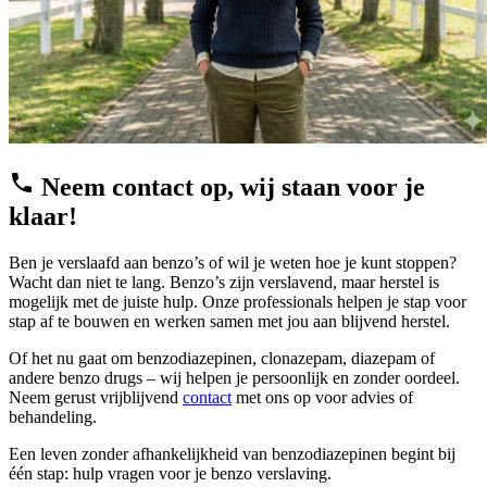
Neem contact op, wij staan voor je
klaar!
Ben je verslaafd aan benzo’s of wil je weten hoe je kunt stoppen?
Wacht dan niet te lang. Benzo’s zijn verslavend, maar herstel is
mogelijk met de juiste hulp. Onze professionals helpen je stap voor
stap af te bouwen en werken samen met jou aan blijvend herstel.
Of het nu gaat om benzodiazepinen, clonazepam, diazepam of
andere benzo drugs – wij helpen je persoonlijk en zonder oordeel.
Neem gerust vrijblijvend
contact
met ons op voor advies of
behandeling.
Een leven zonder afhankelijkheid van benzodiazepinen begint bij
één stap: hulp vragen voor je benzo verslaving.