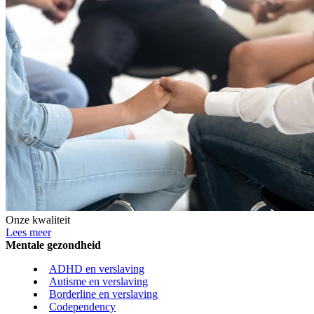
Onze kwaliteit
Lees meer
Mentale gezondheid
ADHD en verslaving
Autisme en verslaving
Borderline en verslaving
Codependency