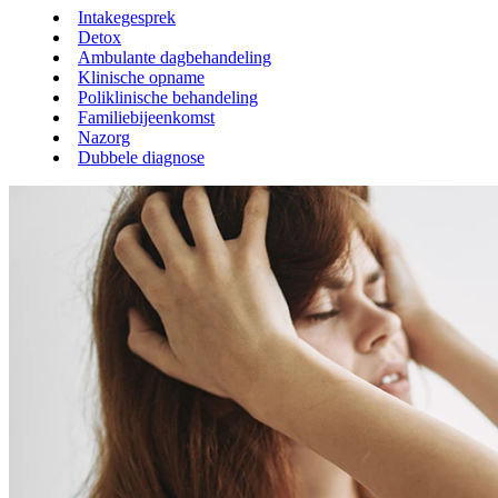
Intakegesprek
Detox
Ambulante dagbehandeling
Klinische opname
Poliklinische behandeling
Familiebijeenkomst
Nazorg
Dubbele diagnose