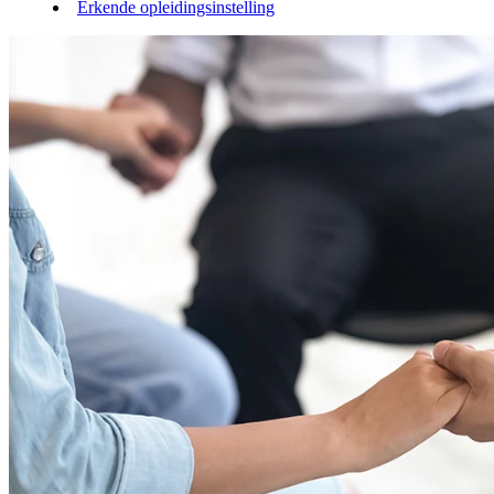
Erkende opleidingsinstelling