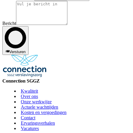
Bericht
Versturen
Connection SGGZ
Kwaliteit
Over ons
Onze werkwijze
Actuele wachttijden
Kosten en vergoedingen
Contact
Ervaringsverhalen
Vacatures