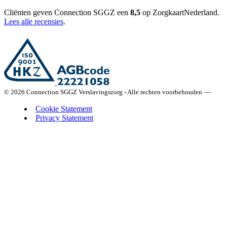
Cliënten geven Connection SGGZ een
8,5
op ZorgkaartNederland.
Lees alle recensies
.
© 2026 Connection SGGZ Verslavingszorg - Alle rechten voorbehouden
—
Cookie Statement
Privacy Statement