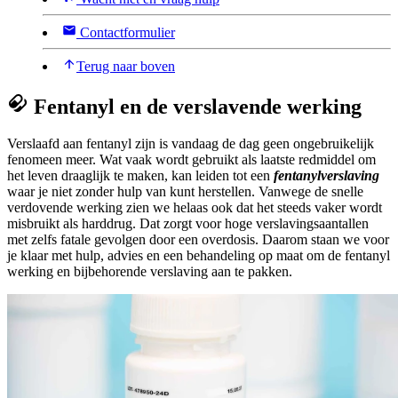
Contactformulier
Terug naar boven
Fentanyl en de verslavende werking
Verslaafd aan fentanyl zijn is vandaag de dag geen ongebruikelijk
fenomeen meer. Wat vaak wordt gebruikt als laatste redmiddel om
het leven draaglijk te maken, kan leiden tot een
fentanylverslaving
waar je niet zonder hulp van kunt herstellen. Vanwege de snelle
verdovende werking zien we helaas ook dat het steeds vaker wordt
misbruikt als harddrug. Dat zorgt voor hoge verslavingsaantallen
met zelfs fatale gevolgen door een overdosis. Daarom staan we voor
je klaar met hulp, advies en een behandeling op maat om de fentanyl
werking en bijbehorende verslaving aan te pakken.