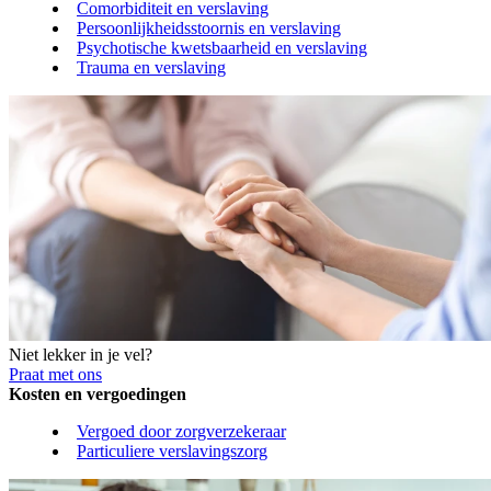
Comorbiditeit en verslaving
Persoonlijkheidsstoornis en verslaving
Psychotische kwetsbaarheid en verslaving
Trauma en verslaving
Niet lekker in je vel?
Praat met ons
Kosten en vergoedingen
Vergoed door zorgverzekeraar
Particuliere verslavingszorg