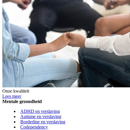
Onze kwaliteit
Lees meer
Mentale gezondheid
ADHD en verslaving
Autisme en verslaving
Borderline en verslaving
Codependency