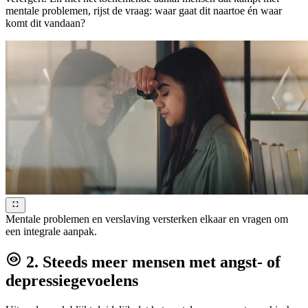
mentale problemen, rijst de vraag: waar gaat dit naartoe én waar
komt dit vandaan?
Mentale problemen en verslaving versterken elkaar en vragen om
een integrale aanpak.
2. Steeds meer mensen met angst- of
depressiegevoelens