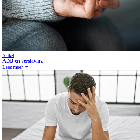
Artikel
ADD en verslaving
Lees meer