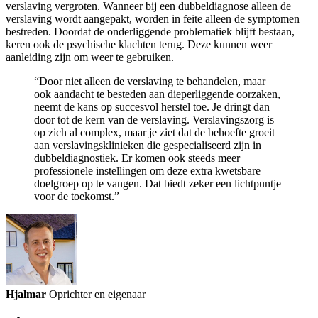
verslaving vergroten. Wanneer bij een dubbeldiagnose alleen de
verslaving wordt aangepakt, worden in feite alleen de symptomen
bestreden. Doordat de onderliggende problematiek blijft bestaan,
keren ook de psychische klachten terug. Deze kunnen weer
aanleiding zijn om weer te gebruiken.
“Door niet alleen de verslaving te behandelen, maar
ook aandacht te besteden aan dieperliggende oorzaken,
neemt de kans op succesvol herstel toe. Je dringt dan
door tot de kern van de verslaving. Verslavingszorg is
op zich al complex, maar je ziet dat de behoefte groeit
aan verslavingsklinieken die gespecialiseerd zijn in
dubbeldiagnostiek. Er komen ook steeds meer
professionele instellingen om deze extra kwetsbare
doelgroep op te vangen. Dat biedt zeker een lichtpuntje
voor de toekomst.”
Hjalmar
Oprichter en eigenaar