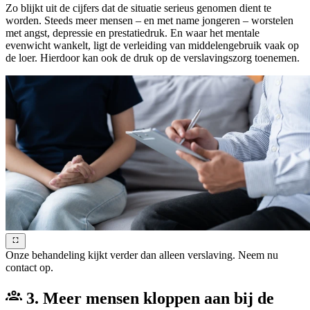
Zo blijkt uit de cijfers dat de situatie serieus genomen dient te
worden. Steeds meer mensen – en met name jongeren – worstelen
met angst, depressie en prestatiedruk. En waar het mentale
evenwicht wankelt, ligt de verleiding van middelengebruik vaak op
de loer. Hierdoor kan ook de druk op de verslavingszorg toenemen.
Onze behandeling kijkt verder dan alleen verslaving. Neem nu
contact op.
3. Meer mensen kloppen aan bij de