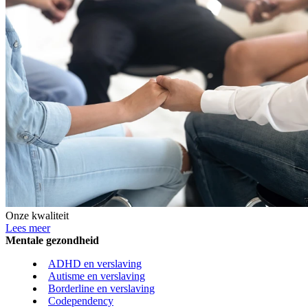
Onze kwaliteit
Lees meer
Mentale gezondheid
ADHD en verslaving
Autisme en verslaving
Borderline en verslaving
Codependency