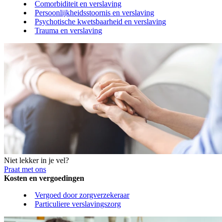
Comorbiditeit en verslaving
Persoonlijkheidsstoornis en verslaving
Psychotische kwetsbaarheid en verslaving
Trauma en verslaving
Niet lekker in je vel?
Praat met ons
Kosten en vergoedingen
Vergoed door zorgverzekeraar
Particuliere verslavingszorg